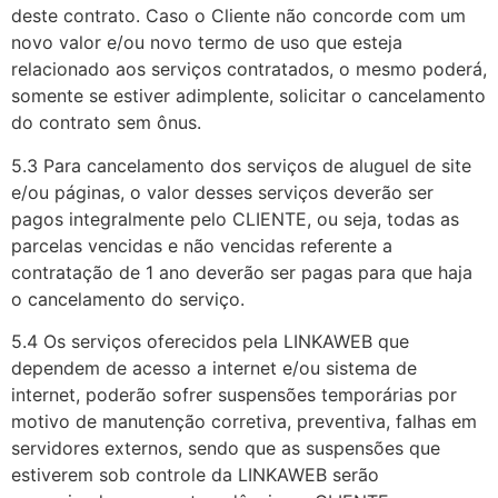
deste contrato. Caso o Cliente não concorde com um
novo valor e/ou novo termo de uso que esteja
relacionado aos serviços contratados, o mesmo poderá,
somente se estiver adimplente, solicitar o cancelamento
do contrato sem ônus.
5.3 Para cancelamento dos serviços de aluguel de site
e/ou páginas, o valor desses serviços deverão ser
pagos integralmente pelo CLIENTE, ou seja, todas as
parcelas vencidas e não vencidas referente a
contratação de 1 ano deverão ser pagas para que haja
o cancelamento do serviço.
5.4 Os serviços oferecidos pela LINKAWEB que
dependem de acesso a internet e/ou sistema de
internet, poderão sofrer suspensões temporárias por
motivo de manutenção corretiva, preventiva, falhas em
servidores externos, sendo que as suspensões que
estiverem sob controle da LINKAWEB serão