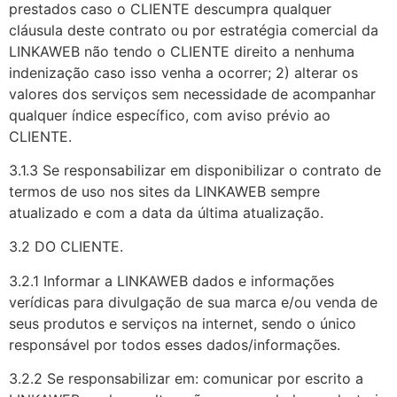
prestados caso o CLIENTE descumpra qualquer
cláusula deste contrato ou por estratégia comercial da
LINKAWEB não tendo o CLIENTE direito a nenhuma
indenização caso isso venha a ocorrer; 2) alterar os
valores dos serviços sem necessidade de acompanhar
qualquer índice específico, com aviso prévio ao
CLIENTE.
3.1.3 Se responsabilizar em disponibilizar o contrato de
termos de uso nos sites da LINKAWEB sempre
atualizado e com a data da última atualização.
3.2 DO CLIENTE.
3.2.1 Informar a LINKAWEB dados e informações
verídicas para divulgação de sua marca e/ou venda de
seus produtos e serviços na internet, sendo o único
responsável por todos esses dados/informações.
3.2.2 Se responsabilizar em: comunicar por escrito a