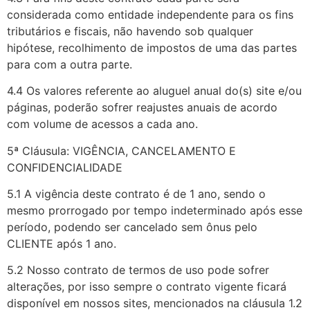
considerada como entidade independente para os fins
tributários e fiscais, não havendo sob qualquer
hipótese, recolhimento de impostos de uma das partes
para com a outra parte.
4.4 Os valores referente ao aluguel anual do(s) site e/ou
páginas, poderão sofrer reajustes anuais de acordo
com volume de acessos a cada ano.
5ª Cláusula: VIGÊNCIA, CANCELAMENTO E
CONFIDENCIALIDADE
5.1 A vigência deste contrato é de 1 ano, sendo o
mesmo prorrogado por tempo indeterminado após esse
período, podendo ser cancelado sem ônus pelo
CLIENTE após 1 ano.
5.2 Nosso contrato de termos de uso pode sofrer
alterações, por isso sempre o contrato vigente ficará
disponível em nossos sites, mencionados na cláusula 1.2