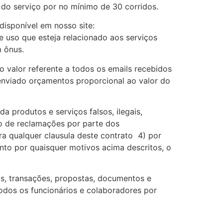
 do serviço por no mínimo de 30 corridos.
disponível em nosso site:
 uso que esteja relacionado aos serviços
m ônus.
 valor referente a todos os emails recebidos
enviado orçamentos proporcional ao valor do
da produtos e serviços falsos, ilegais,
o de reclamações por parte dos
ra qualquer clausula deste contrato 4) por
nto por quaisquer motivos acima descritos, o
os, transações, propostas, documentos e
todos os funcionários e colaboradores por