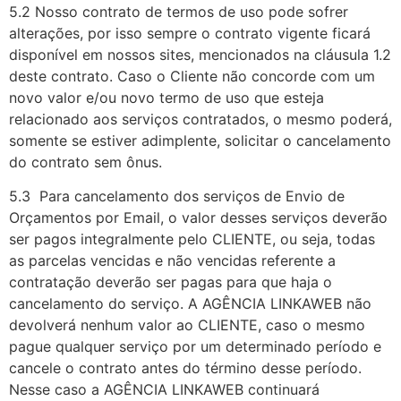
5.2 Nosso contrato de termos de uso pode sofrer
alterações, por isso sempre o contrato vigente ficará
disponível em nossos sites, mencionados na cláusula 1.2
deste contrato. Caso o Cliente não concorde com um
novo valor e/ou novo termo de uso que esteja
relacionado aos serviços contratados, o mesmo poderá,
somente se estiver adimplente, solicitar o cancelamento
do contrato sem ônus.
5.3 Para cancelamento dos serviços de Envio de
Orçamentos por Email, o valor desses serviços deverão
ser pagos integralmente pelo CLIENTE, ou seja, todas
as parcelas vencidas e não vencidas referente a
contratação deverão ser pagas para que haja o
cancelamento do serviço. A AGÊNCIA LINKAWEB não
devolverá nenhum valor ao CLIENTE, caso o mesmo
pague qualquer serviço por um determinado período e
cancele o contrato antes do término desse período.
Nesse caso a AGÊNCIA LINKAWEB continuará