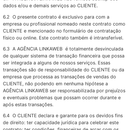
dados e/ou e demais serviços ao CLIENTE.
6.2 O presente contrato é exclusivo para com a
empresa ou profissional nomeado neste contrato como
CLIENTE e mencionado no formulário de contratação
físico ou online. Este contrato também é intransferível.
6.3 A AGÊNCIA LINKAWEB é totalmente desvinculada
de qualquer sistema de transação financeira que possa
ser integrada a alguns de nossos serviços. Essas
transações são de responsabilidade do CLIENTE ou da
empresa que processa as transações de vendas do
CLIENTE, não podendo em nenhuma hipótese a
AGÊNCIA LINKAWEB ser responsabilizada por prejuízos
e eventuais problemas que possam ocorrer durante e
após estas transações.
6.4 O CLIENTE
declara e garante para os devidos fins
de direito: ter capacidade jurídica para celebrar este
contrato; ter condições financeiras de arcar com os