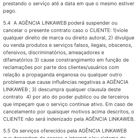
prestando o serviço até a data em que o mesmo estiver
pago.
5.4 A AGÊNCIA LINKAWEB
poderá suspender ou
cancelar o presente contrato caso o CLIENTE:
1)viole
qualquer direito de marca ou direito autoral, 2) divulgue
ou venda produtos e serviços falsos, ilegais, obscenos,
ofensivos, discriminatórios, ameaçadores e
difamatórios 3) cause constrangimento em função de
reclamações por parte dos clientes/usuários com
relação a propaganda enganosa ou qualquer outro
problema que cause influências negativas a AGÊNCIA
LINKAWEB
; 3) descumpra qualquer clausula deste
contrato 4) por ato do poder publico ou de terceiros
que impeçam que o serviço continue ativo. Em caso de
cancelamento por quaisquer motivos acima descritos, o
CLIENTE não será indenizado pela AGÊNCIA LINKAWEB.
5.5 Os serviços oferecidos pela AGÊNCIA LINKAWEB