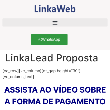
WhatsApp
LinkaLead Proposta
[vc_row][vc_column][dt_gap height=”30″]
[vc_column_text]
ASSISTA AO VÍDEO SOBRE
A FORMA DE PAGAMENTO