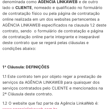
denominada como
AGÊNCIA
LINKAWEB
e de outro
lado o
CLIENTE
, nomeado e qualificado no formulário
de contratação físico ou pela página de contratação
online realizada em um dos websites pertencentes a
AGÊNCIA LINKAWEB especificados na clausula 1.2 deste
contrato, sendo o formulário de contratação e página
de contratação online parte integrante e inseparável
deste contrato que se regerá pelas cláusulas e
condições abaixo:
1ª Cláusula: DEFINIÇÕES
1.1 Este contrato tem por objeto reger a prestação de
serviços da AGÊNCIA LINKAWEB para quaisquer dos
serviços contratados pelo CLIENTE e mencionados na
2ª Cláusula deste contrato.
1.2 O website que faz parte da Agência LinkaWeb é: