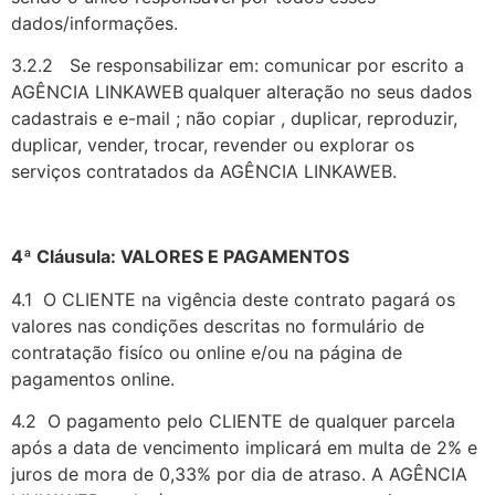
dados/informações.
3.2.2 Se responsabilizar em: comunicar por escrito a
AGÊNCIA LINKAWEB
qualquer alteração no seus dados
cadastrais e e-mail ; não copiar , duplicar, reproduzir,
duplicar, vender, trocar, revender ou explorar os
serviços contratados da AGÊNCIA LINKAWEB.
4ª Cláusula: VALORES E PAGAMENTOS
4.1 O CLIENTE na vigência deste contrato pagará os
valores nas condições descritas no formulário de
contratação fisíco ou online e/ou na página de
pagamentos online.
4.2 O pagamento pelo CLIENTE de qualquer parcela
após a data de vencimento implicará em multa de 2% e
juros de mora de 0,33% por dia de atraso. A AGÊNCIA