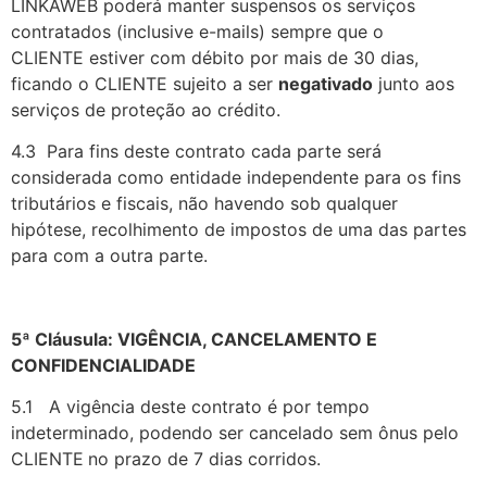
LINKAWEB poderá manter suspensos os serviços
contratados (inclusive e-mails) sempre que o
CLIENTE estiver com débito por mais de 30 dias,
ficando o CLIENTE sujeito a ser
negativado
junto aos
serviços de proteção ao crédito.
4.3 Para fins deste contrato cada parte será
considerada como entidade independente para os fins
tributários e fiscais, não havendo sob qualquer
hipótese, recolhimento de impostos de uma das partes
para com a outra parte.
5ª Cláusula: VIGÊNCIA, CANCELAMENTO E
CONFIDENCIALIDADE
5.1 A vigência deste contrato é por tempo
indeterminado, podendo ser cancelado sem ônus pelo
CLIENTE
no prazo de 7 dias corridos.