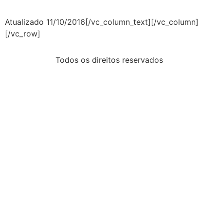
Atualizado 11/10/2016[/vc_column_text][/vc_column]
[/vc_row]
Todos os direitos reservados