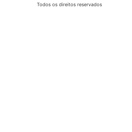
Todos os direitos reservados