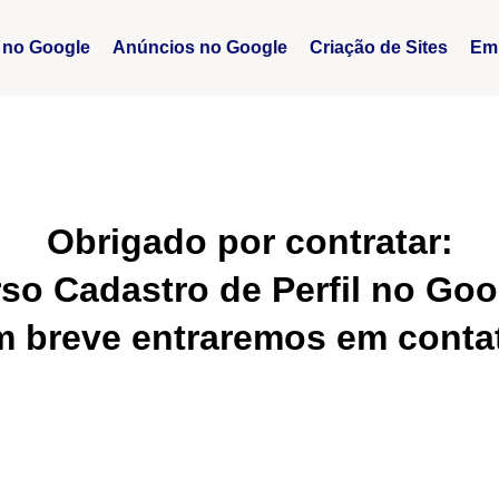
 no Google
Anúncios no Google
Criação de Sites
Em
Obrigado por contratar:
so Cadastro de Perfil no Goo
 breve entraremos em conta