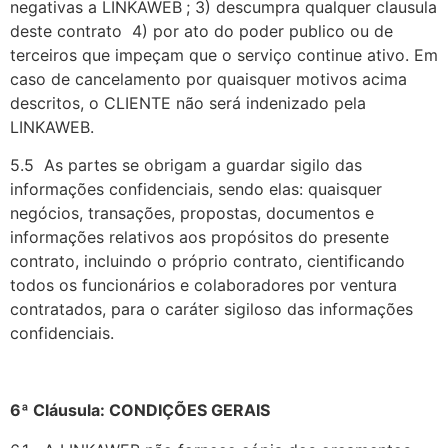
negativas a LINKAWEB
; 3) descumpra qualquer clausula
deste contrato 4) por ato do poder publico ou de
terceiros que impeçam que o serviço continue ativo. Em
caso de cancelamento por quaisquer motivos acima
descritos, o CLIENTE não será indenizado pela
LINKAWEB.
5.5 As partes se obrigam a guardar sigilo das
informações confidenciais, sendo elas: quaisquer
negócios, transações, propostas, documentos e
informações relativos aos propósitos do presente
contrato, incluindo o próprio contrato, cientificando
todos os funcionários e colaboradores por ventura
contratados, para o caráter sigiloso das informações
confidenciais.
6ª Cláusula: CONDIÇÕES GERAIS