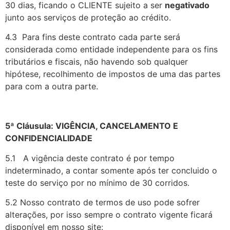
30 dias, ficando o CLIENTE sujeito a ser
negativado
junto aos serviços de proteção ao crédito.
4.3 Para fins deste contrato cada parte será
considerada como entidade independente para os fins
tributários e fiscais, não havendo sob qualquer
hipótese, recolhimento de impostos de uma das partes
para com a outra parte.
5ª Cláusula: VIGÊNCIA, CANCELAMENTO E
CONFIDENCIALIDADE
5.1 A vigência deste contrato é por tempo
indeterminado, a contar somente após ter concluido o
teste do serviço por no mínimo de 30 corridos.
5.2 Nosso contrato de termos de uso pode sofrer
alterações, por isso sempre o contrato vigente ficará
disponível em nosso site: