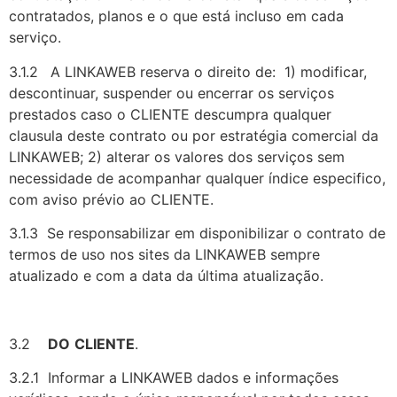
contratados, planos e o que está incluso em cada
serviço.
3.1.2
A LINKAWEB reserva o direito de: 1) modificar,
descontinuar, suspender ou encerrar os serviços
prestados caso o CLIENTE descumpra qualquer
clausula deste contrato ou por estratégia comercial da
LINKAWEB; 2) alterar os valores dos serviços sem
necessidade de acompanhar qualquer índice especifico,
com aviso prévio ao CLIENTE.
3.1.3 Se responsabilizar em disponibilizar o contrato de
termos de uso nos sites da LINKAWEB sempre
atualizado e com a data da última atualização.
3.2
DO
CLIENTE
.
3.2.1 Informar a LINKAWEB dados e informações