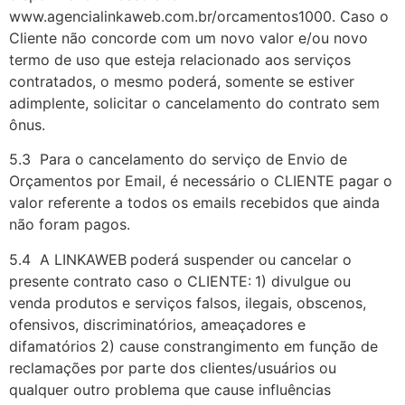
www.agencialinkaweb.com.br/orcamentos1000. Caso o
Cliente não concorde com um novo valor e/ou novo
termo de uso que esteja relacionado aos serviços
contratados, o mesmo poderá, somente se estiver
adimplente, solicitar o cancelamento do contrato sem
ônus.
5.3 Para o cancelamento do serviço de Envio de
Orçamentos por Email, é necessário o CLIENTE pagar o
valor referente a todos os emails recebidos que ainda
não foram pagos.
5.4 A LINKAWEB
poderá suspender ou cancelar o
presente contrato caso o CLIENTE:
1) divulgue ou
venda produtos e serviços falsos, ilegais, obscenos,
ofensivos, discriminatórios, ameaçadores e
difamatórios 2) cause constrangimento em função de
reclamações por parte dos clientes/usuários ou
qualquer outro problema que cause influências