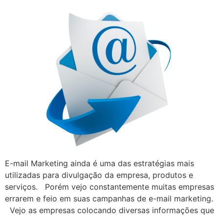
E-mail Marketing ainda é uma das estratégias mais
utilizadas para divulgação da empresa, produtos e
serviços. Porém vejo constantemente muitas empresas
errarem e feio em suas campanhas de e-mail marketing.
Vejo as empresas colocando diversas informações que