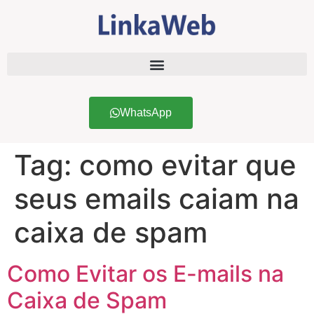
WhatsApp
Tag:
como evitar que
seus emails caiam na
caixa de spam
Como Evitar os E-mails na
Caixa de Spam